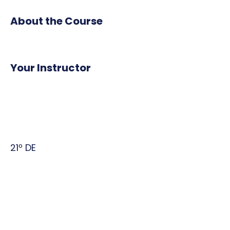
About the Course
Your Instructor
21º DE