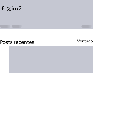
Ver tudo
Posts recentes