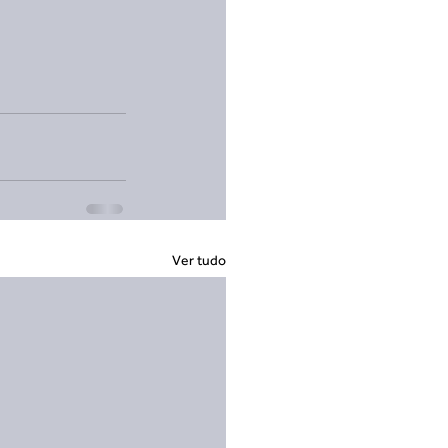
Ver tudo