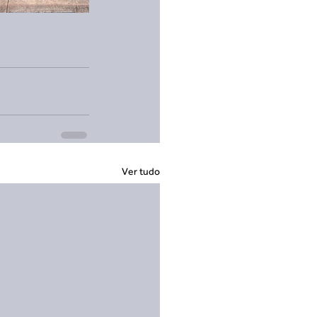
Ver tudo