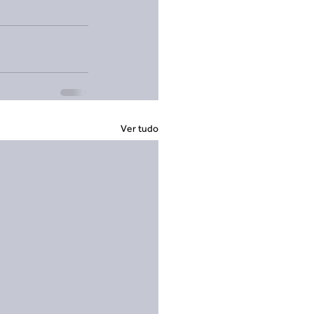
Ver tudo