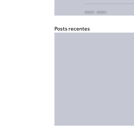
Posts recentes