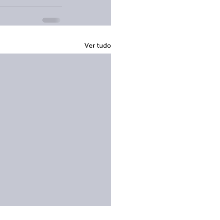
Ver tudo