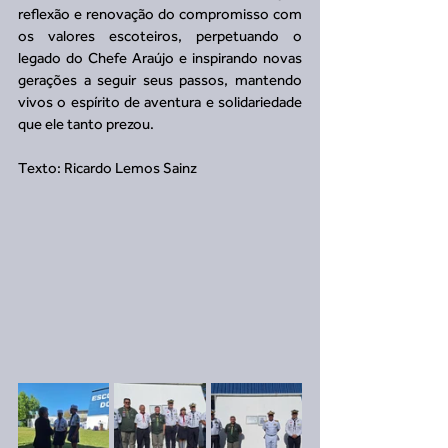
reflexão e renovação do compromisso com 
os valores escoteiros, perpetuando o 
legado do Chefe Araújo e inspirando novas 
gerações a seguir seus passos, mantendo 
vivos o espírito de aventura e solidariedade 
que ele tanto prezou.
Texto: Ricardo Lemos Sainz