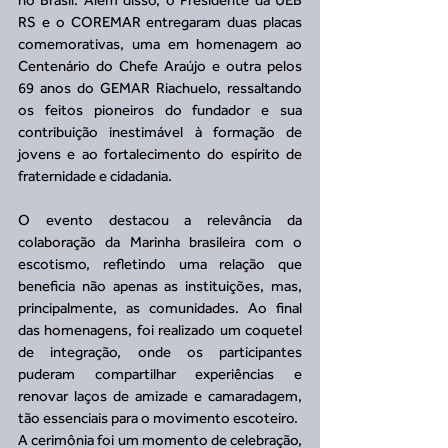
RS e o COREMAR entregaram duas placas 
comemorativas, uma em homenagem ao 
Centenário do Chefe Araújo e outra pelos 
69 anos do GEMAR Riachuelo, ressaltando 
os feitos pioneiros do fundador e sua 
contribuição inestimável à formação de 
jovens e ao fortalecimento do espírito de 
fraternidade e cidadania.
O evento destacou a relevância da 
colaboração da Marinha brasileira com o 
escotismo, refletindo uma relação que 
beneficia não apenas as instituições, mas, 
principalmente, as comunidades. Ao final 
das homenagens, foi realizado um coquetel 
de integração, onde os participantes 
puderam compartilhar experiências e 
renovar laços de amizade e camaradagem, 
tão essenciais para o movimento escoteiro.
A cerimônia foi um momento de celebração, 