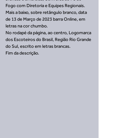
Fogo com Diretoria e Equipes Regionais.
Mais a baixo, sobre retângulo branco, data 
de 13 de Março de 2023 barra Online, em 
letras na cor chumbo.
No rodapé da página, ao centro, Logomarca 
dos Escoteiros do Brasil, Região Rio Grande 
do Sul, escrito em letras brancas.
Fim da descrição.