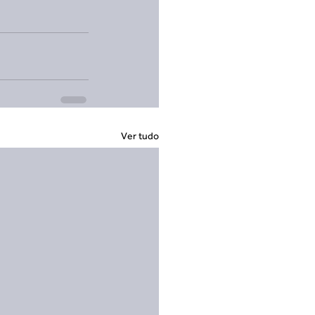
Ver tudo