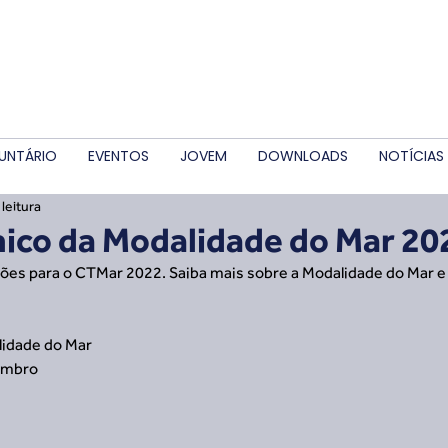
UNTÁRIO
EVENTOS
JOVEM
DOWNLOADS
NOTÍCIAS
leitura
ico da Modalidade do Mar 20
ções para o CTMar 2022. Saiba mais sobre a Modalidade do Mar e
lidade do Mar
zembro