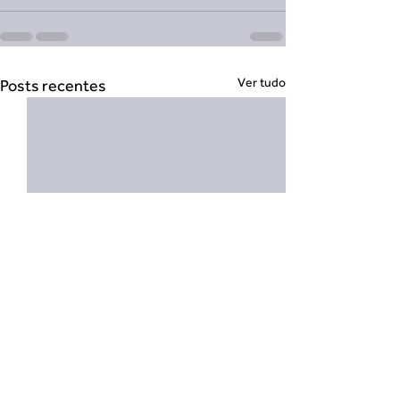
Ver tudo
Posts recentes