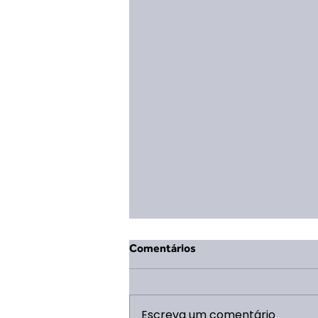
Comentários
Escreva um comentário