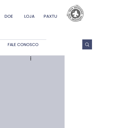
DOE
LOJA
PAXTU
FALE CONOSCO