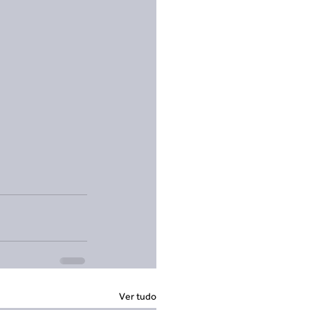
Ver tudo