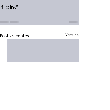
Ver tudo
Posts recentes