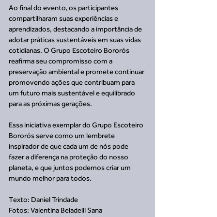
Ao final do evento, os participantes 
compartilharam suas experiências e 
aprendizados, destacando a importância de 
adotar práticas sustentáveis em suas vidas 
cotidianas. O Grupo Escoteiro Bororós 
reafirma seu compromisso com a 
preservação ambiental e promete continuar 
promovendo ações que contribuam para 
um futuro mais sustentável e equilibrado 
para as próximas gerações.
Essa iniciativa exemplar do Grupo Escoteiro 
Bororós serve como um lembrete 
inspirador de que cada um de nós pode 
fazer a diferença na proteção do nosso 
planeta, e que juntos podemos criar um 
mundo melhor para todos.
Texto: Daniel Trindade
Fotos: Valentina Beladelli Sana