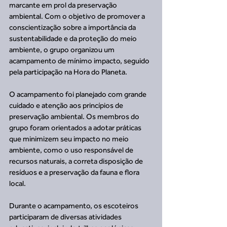
marcante em prol da preservação 
ambiental. Com o objetivo de promover a 
conscientização sobre a importância da 
sustentabilidade e da proteção do meio 
ambiente, o grupo organizou um 
acampamento de mínimo impacto, seguido 
pela participação na Hora do Planeta.
O acampamento foi planejado com grande 
cuidado e atenção aos princípios de 
preservação ambiental. Os membros do 
grupo foram orientados a adotar práticas 
que minimizem seu impacto no meio 
ambiente, como o uso responsável de 
recursos naturais, a correta disposição de 
resíduos e a preservação da fauna e flora 
local.
Durante o acampamento, os escoteiros 
participaram de diversas atividades 