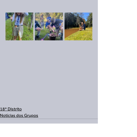
18º Distrito
Notícias dos Grupos