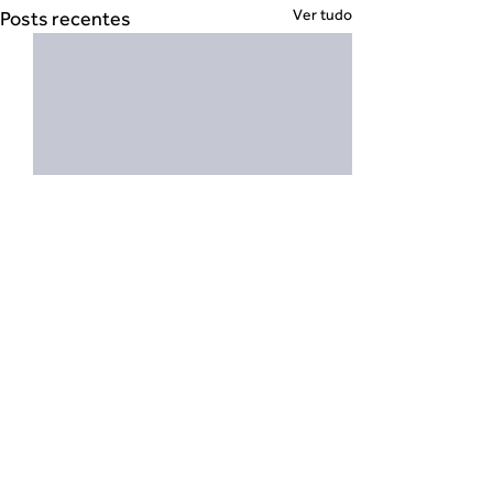
Ver tudo
Posts recentes
Comentários