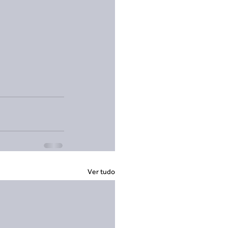
Ver tudo