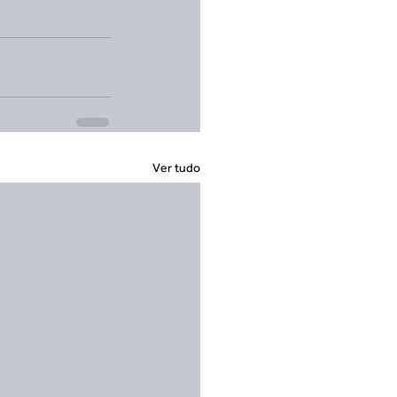
Ver tudo