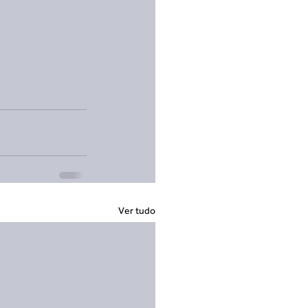
Ver tudo