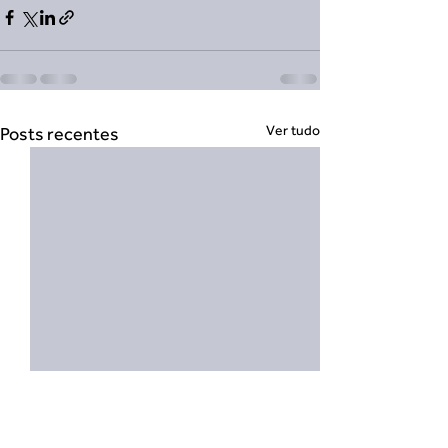
Ver tudo
Posts recentes