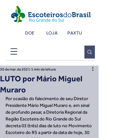
DOE
LOJA
PAXTU
30 de mar. de 2021
1 min de leitura
LUTO por Mário Miguel
Muraro
Por ocasião do falecimento de seu Diretor 
Presidente Mário Miguel Muraro e, em sinal 
de profundo pesar, a Diretoria Regional da 
Região Escoteira do Rio Grande do Sul 
decreta 03 (três) dias de luto no Movimento 
Escoteiro do RS a partir da data de hoje, 30 