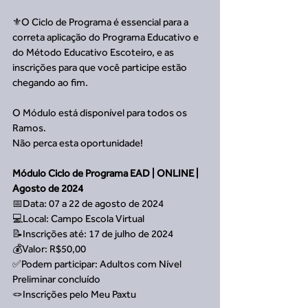
⚜️O Ciclo de Programa é essencial para a 
correta aplicação do Programa Educativo e 
do Método Educativo Escoteiro, e as 
inscrições para que você participe estão 
chegando ao fim.
O Módulo está disponível para todos os 
Ramos.
Não perca esta oportunidade!
Módulo Ciclo de Programa EAD | ONLINE | 
Agosto de 2024
📅Data: 07 a 22 de agosto de 2024
💻Local: Campo Escola Virtual
📝Inscrições até: 17 de julho de 2024
💰Valor: R$50,00
✅Podem participar: Adultos com Nível 
Preliminar concluído
🪢Inscrições pelo Meu Paxtu