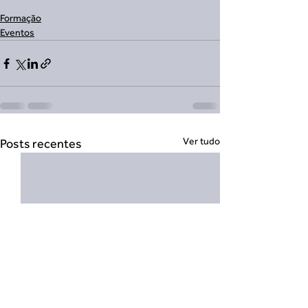
Formação
Eventos
Ver tudo
Posts recentes