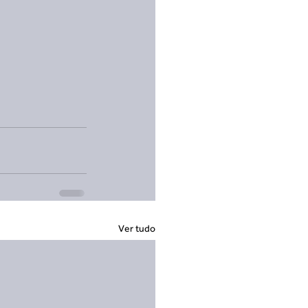
Ver tudo