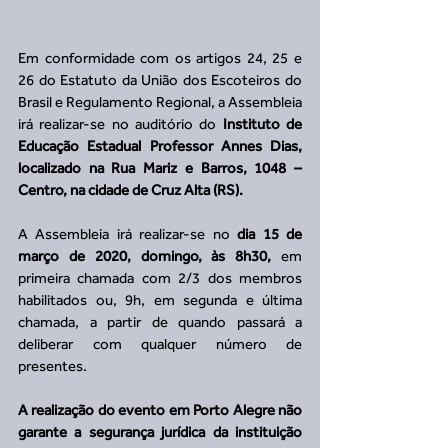
Em conformidade com os artigos 24, 25 e 
26 do Estatuto da União dos Escoteiros do 
Brasil e Regulamento Regional, a Assembleia 
irá realizar-se no auditório do 
Instituto de 
Educação Estadual Professor Annes Dias, 
localizado na Rua Mariz e Barros, 1048 – 
Centro, na cidade de Cruz Alta (RS). 
A Assembleia irá realizar-se no 
dia 15 de 
março de 2020, domingo, às 8h30,
 em 
primeira chamada com 2/3 dos membros 
habilitados ou, 9h, em segunda e última 
chamada, a partir de quando passará a 
deliberar com qualquer número de 
presentes.
A realização do evento em Porto Alegre não 
garante a segurança jurídica da instituição 