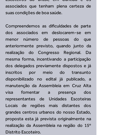
associados que tenham plena certeza de 
suas condições de boa saúde. 
Compreendemos as dificuldades de parte 
dos associados em deslocarem-se em 
menor número de pessoas do que 
anteriormente previsto, quando junto da 
realização do Congresso Regional. Da 
mesma forma, incentivando a participação 
dos delegados previamente dispostos e já 
inscritos por meio do transunto 
disponibilizado no edital já publicado, a 
manutenção da Assembleia em Cruz Alta 
visa fomentar a presença dos 
representantes de Unidades Escoteiras 
Locais de regiões mais distantes dos 
grandes centros urbanos do nosso Estado, 
proposta esta já prevista originalmente na 
realização da Assembleia na região do 15º 
Distrito Escoteiro.