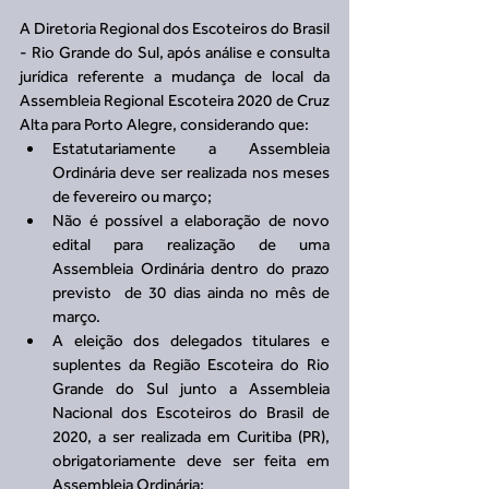
A Diretoria Regional dos Escoteiros do Brasil 
- Rio Grande do Sul, após análise e consulta 
jurídica referente a mudança de local da 
Assembleia Regional Escoteira 2020 de Cruz 
Alta para Porto Alegre, considerando que: 
Estatutariamente a Assembleia 
Ordinária deve ser realizada nos meses 
de fevereiro ou março;  
Não é possível a elaboração de novo 
edital para realização de uma 
Assembleia Ordinária dentro do prazo 
previsto  de 30 dias ainda no mês de 
março.  
A eleição dos delegados titulares e 
suplentes da Região Escoteira do Rio 
Grande do Sul junto a Assembleia 
Nacional dos Escoteiros do Brasil de 
2020, a ser realizada em Curitiba (PR), 
obrigatoriamente deve ser feita em 
Assembleia Ordinária;  