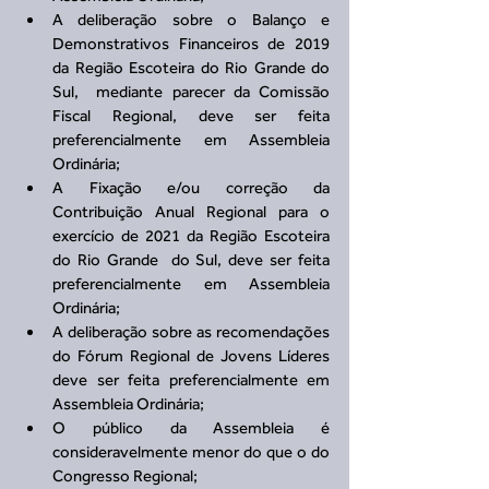
A deliberação sobre o Balanço e 
Demonstrativos Financeiros de 2019 
da Região Escoteira do Rio Grande do 
Sul,  mediante parecer da Comissão 
Fiscal Regional, deve ser feita 
preferencialmente em Assembleia 
Ordinária;  
A Fixação e/ou correção da 
Contribuição Anual Regional para o 
exercício de 2021 da Região Escoteira 
do Rio Grande  do Sul, deve ser feita 
preferencialmente em Assembleia 
Ordinária;  
A deliberação sobre as recomendações 
do Fórum Regional de Jovens Líderes 
deve ser feita preferencialmente em 
Assembleia Ordinária;  
O público da Assembleia é 
consideravelmente menor do que o do 
Congresso Regional;  