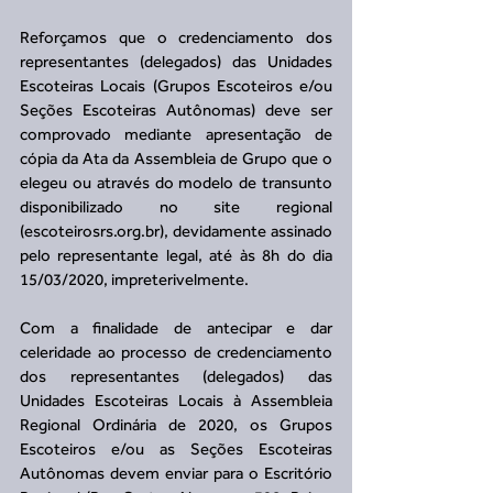
Reforçamos que o credenciamento dos 
representantes (delegados) das Unidades 
Escoteiras Locais (Grupos Escoteiros e/ou 
Seções Escoteiras Autônomas) deve ser 
comprovado mediante apresentação de 
cópia da Ata da Assembleia de Grupo que o 
elegeu ou através do modelo de transunto 
disponibilizado no site regional 
(escoteirosrs.org.br), devidamente assinado 
pelo representante legal, até às 8h do dia 
15/03/2020, impreterivelmente.
Com a finalidade de antecipar e dar 
celeridade ao processo de credenciamento 
dos representantes (delegados) das 
Unidades Escoteiras Locais à Assembleia 
Regional Ordinária de 2020, os Grupos 
Escoteiros e/ou as Seções Escoteiras 
Autônomas devem enviar para o Escritório 