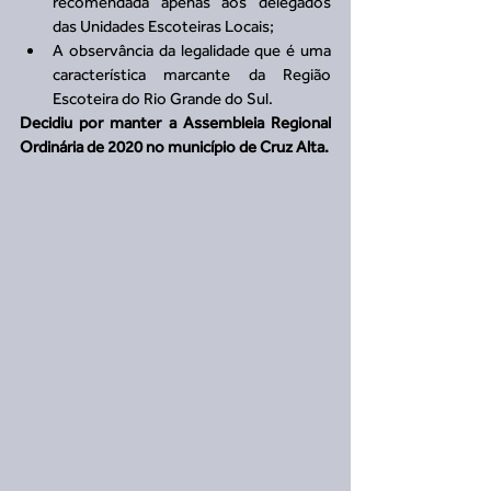
recomendada apenas aos delegados 
das Unidades Escoteiras Locais;  
A observância da legalidade que é uma 
característica marcante da Região 
Escoteira do Rio Grande do Sul. 
Decidiu por manter a Assembleia Regional 
Ordinária de 2020 no município de Cruz Alta.