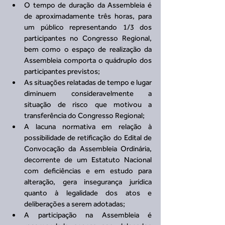
O tempo de duração da Assembleia é 
de aproximadamente três horas, para 
um público representando 1/3 dos 
participantes no Congresso Regional, 
bem como o espaço de realização da 
Assembleia comporta o quádruplo dos 
participantes previstos;  
As situações relatadas de tempo e lugar 
diminuem consideravelmente a 
situação de risco que motivou a 
transferência do Congresso Regional;   
A lacuna normativa em relação à 
possibilidade de retificação do Edital de 
Convocação da Assembleia Ordinária, 
decorrente de um Estatuto Nacional 
com deficiências e em estudo para 
alteração, gera insegurança jurídica 
quanto à legalidade dos atos e 
deliberações a serem adotadas;  
A participação na Assembleia é 