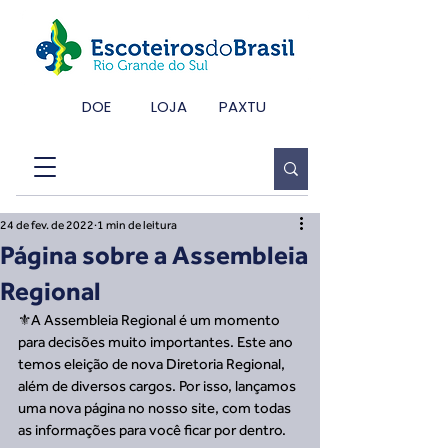
DOE
LOJA
PAXTU
24 de fev. de 2022
1 min de leitura
Página sobre a Assembleia
Regional
⚜️A Assembleia Regional é um momento 
para decisões muito importantes. Este ano 
temos eleição de nova Diretoria Regional, 
além de diversos cargos. Por isso, lançamos 
uma nova página no nosso site, com todas 
as informações para você ficar por dentro. 