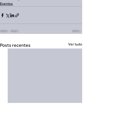
Eventos
Ver tudo
Posts recentes