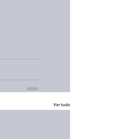
Ver tudo