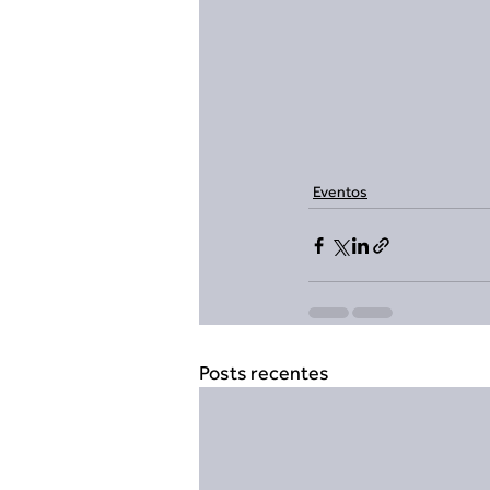
Eventos
Posts recentes