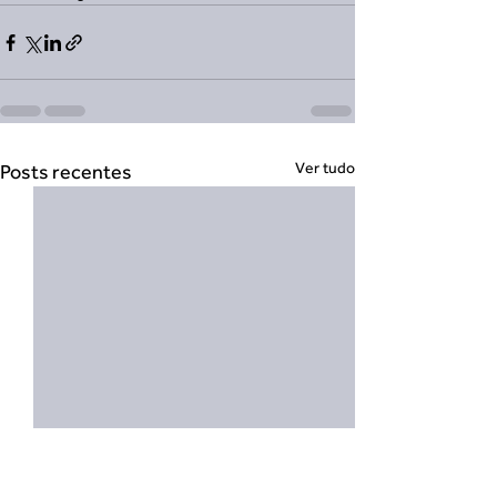
Ver tudo
Posts recentes