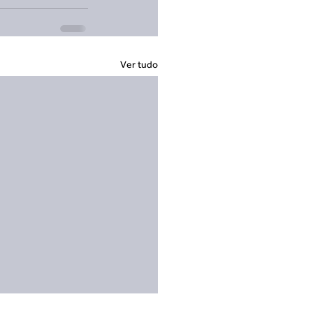
Ver tudo