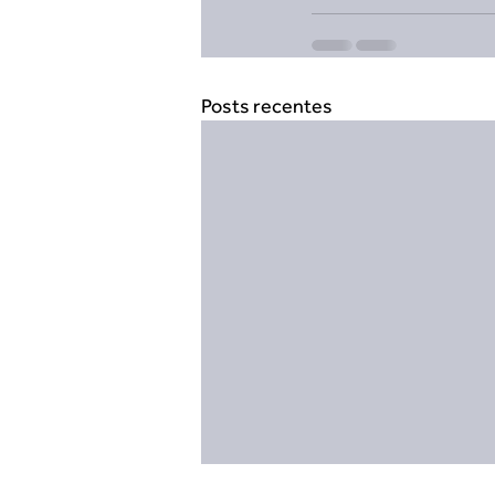
Posts recentes