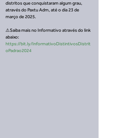
distritos que conquistaram algum grau, 
através do Paxtu Adm, até o dia 23 de 
março de 2025.
⚠️Saiba mais no Informativo através do link 
abaixo:
https://bit.ly/InformativoDistintivosDistrit
oPadrao2024