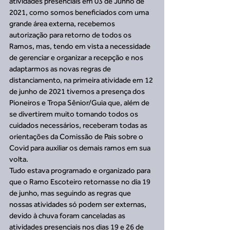
atividades presenciais em 03 de Junho de 
2021, como somos beneficiados com uma 
grande área externa, recebemos 
autorização para retorno de todos os 
Ramos, mas, tendo em vista a necessidade 
de gerenciar e organizar a recepção e nos 
adaptarmos as novas regras de 
distanciamento, na primeira atividade em 12 
de junho de 2021 tivemos a presença dos 
Pioneiros e Tropa Sênior/Guia que, além de 
se divertirem muito tomando todos os 
cuidados necessários, receberam todas as 
orientações da Comissão de Pais sobre o 
Covid para auxiliar os demais ramos em sua 
volta. 
Tudo estava programado e organizado para 
que o Ramo Escoteiro retornasse no dia 19 
de junho, mas seguindo as regras que 
nossas atividades só podem ser externas, 
devido à chuva foram canceladas as 
atividades presenciais nos dias 19 e 26 de 