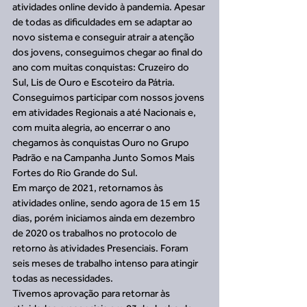
atividades online devido à pandemia. Apesar 
de todas as dificuldades em se adaptar ao 
novo sistema e conseguir atrair a atenção 
dos jovens, conseguimos chegar ao final do 
ano com muitas conquistas: Cruzeiro do 
Sul, Lis de Ouro e Escoteiro da Pátria. 
Conseguimos participar com nossos jovens 
em atividades Regionais a até Nacionais e, 
com muita alegria, ao encerrar o ano 
chegamos às conquistas Ouro no Grupo 
Padrão e na Campanha Junto Somos Mais 
Fortes do Rio Grande do Sul. 
Em março de 2021, retornamos às 
atividades online, sendo agora de 15 em 15 
dias, porém iniciamos ainda em dezembro 
de 2020 os trabalhos no protocolo de 
retorno às atividades Presenciais. Foram 
seis meses de trabalho intenso para atingir 
todas as necessidades. 
Tivemos aprovação para retornar às 