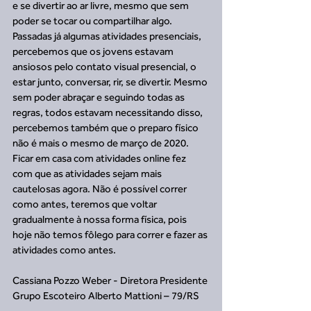
e se divertir ao ar livre, mesmo que sem 
poder se tocar ou compartilhar algo.
Passadas já algumas atividades presenciais, 
percebemos que os jovens estavam 
ansiosos pelo contato visual presencial, o 
estar junto, conversar, rir, se divertir. Mesmo 
sem poder abraçar e seguindo todas as 
regras, todos estavam necessitando disso, 
percebemos também que o preparo físico 
não é mais o mesmo de março de 2020. 
Ficar em casa com atividades online fez 
com que as atividades sejam mais 
cautelosas agora. Não é possível correr 
como antes, teremos que voltar 
gradualmente à nossa forma física, pois 
hoje não temos fôlego para correr e fazer as 
atividades como antes. 
Cassiana Pozzo Weber - Diretora Presidente
Grupo Escoteiro Alberto Mattioni – 79/RS