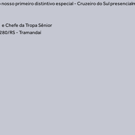
 nosso primeiro distintivo especial - Cruzeiro do Sul presencial
  e Chefe da Tropa Sênior 
280/RS - Tramandaí 