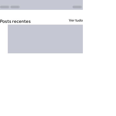
Ver tudo
Posts recentes