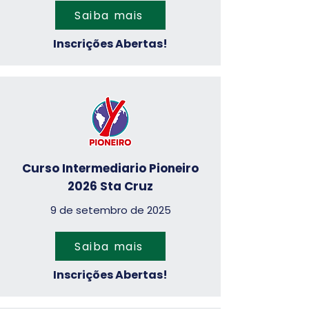
Saiba mais
Inscrições Abertas!
Curso Intermediario Pioneiro
2026 Sta Cruz
9 de setembro de 2025
Saiba mais
Inscrições Abertas!