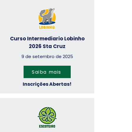
Curso Intermediario Lobinho
2026 Sta Cruz
9 de setembro de 2025
Saiba mais
Inscrições Abertas!