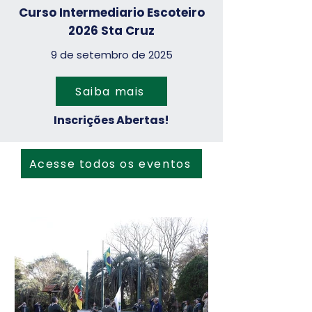
Curso Intermediario Escoteiro
2026 Sta Cruz
9 de setembro de 2025
Saiba mais
Inscrições Abertas!
Acesse todos os eventos
Notícias Recentes