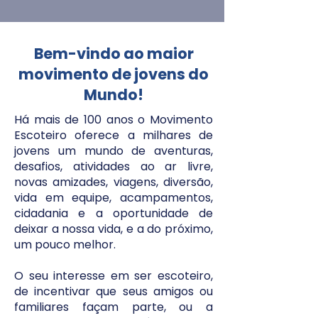
Bem-vindo ao maior
movimento de jovens do
Mundo!
Há mais de 100 anos o Movimento
Escoteiro oferece a milhares de
jovens um mundo de aventuras,
desafios, atividades ao ar livre,
novas amizades, viagens, diversão,
vida em equipe, acampamentos,
cidadania e a oportunidade de
deixar a nossa vida, e a do próximo,
um pouco melhor.
O seu interesse em ser escoteiro,
de incentivar que seus amigos ou
familiares façam parte, ou a