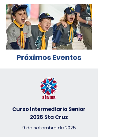
Próximos Eventos
Curso Intermediario Senior
2026 Sta Cruz
9 de setembro de 2025