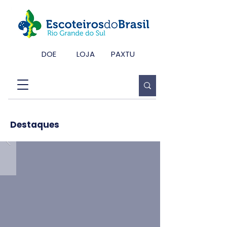
DOE
LOJA
PAXTU
Destaques