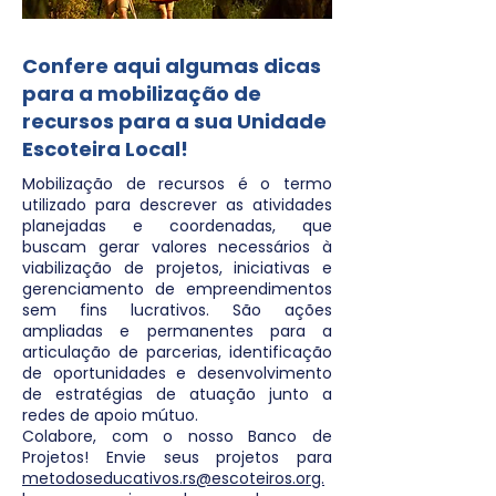
Confere aqui algumas dicas
para a mobilização de
recursos para a sua Unidade
Escoteira Local!
Mobilização de recursos é o termo
utilizado para descrever as atividades
planejadas e coordenadas, que
buscam gerar valores necessários à
viabilização de projetos, iniciativas e
gerenciamento de empreendimentos
sem fins lucrativos. São ações
ampliadas e permanentes para a
articulação de parcerias, identificação
de oportunidades e desenvolvimento
de estratégias de atuação junto a
redes de apoio mútuo.
Colabore, com o nosso Banco de
Projetos! Envie seus projetos para
metodoseducativos.rs@escoteiros.org.