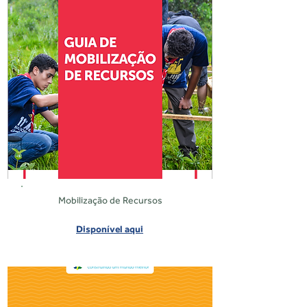
Mobilização de Recursos
Disponível aqui