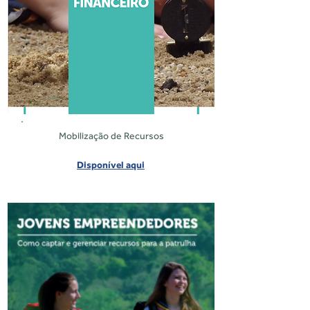
Mobilização de Recursos
Disponível aqui