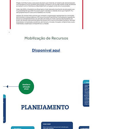
Mobilização de Recursos
Disponível aqui