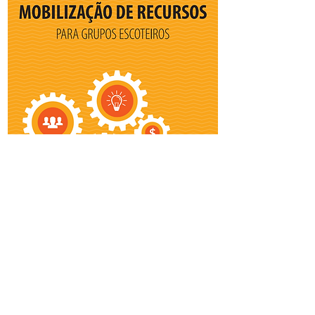
Mobilização de Recursos
Disponível aqui