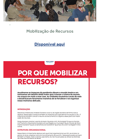
Mobilização de Recursos
Disponível aqui