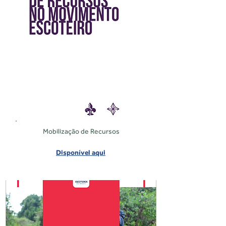
Mobilização de Recursos
Disponível aqui