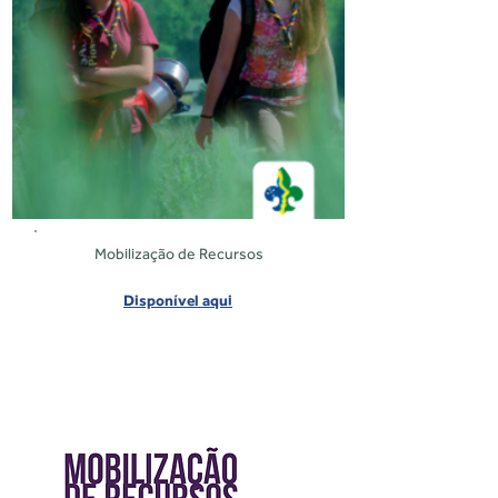
Mobilização de Recursos
Disponível aqui