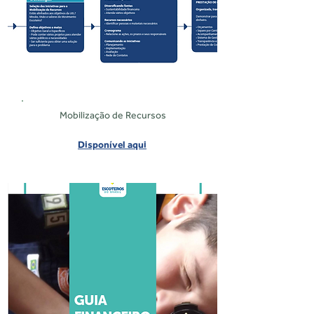
Mobilização de Recursos
Disponível aqui