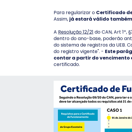
Para regularizar o
Certificado d
Assim,
já estará válido também
A
Resolução 12/21
do CAN, Art 1º, 
dentro do ano-base, poderão ant
do sistema de registros da UEB. C
do registro vigente". -
Este parág
contar a partir do vencimento
certificado.