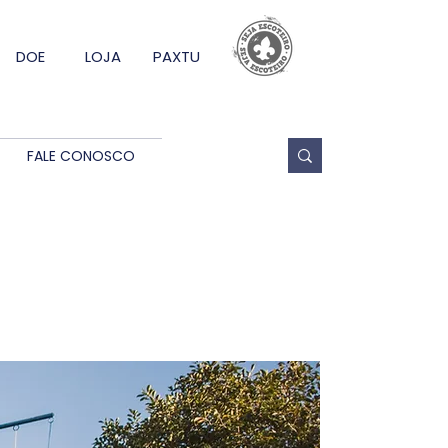
DOE
LOJA
PAXTU
FALE CONOSCO