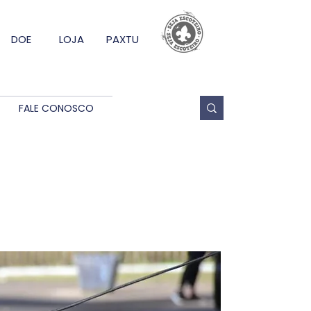
DOE
LOJA
PAXTU
FALE CONOSCO