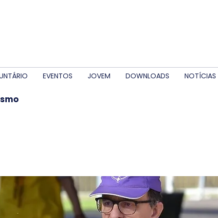
UNTÁRIO
EVENTOS
JOVEM
DOWNLOADS
NOTÍCIAS
ismo
ismo