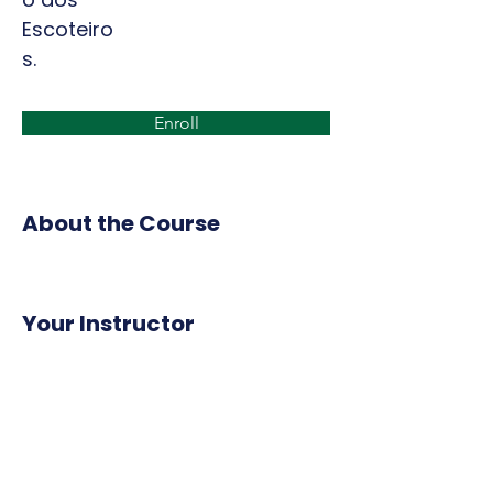
Escoteiro
s.
Enroll
About the Course
Your Instructor