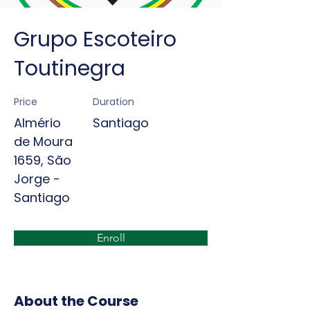
Grupo Escoteiro
Toutinegra
Price
Duration
Almério
Santiago
de Moura
1659, São
Jorge -
Santiago
Enroll
About the Course