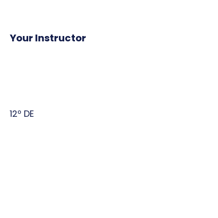
Your Instructor
12º DE