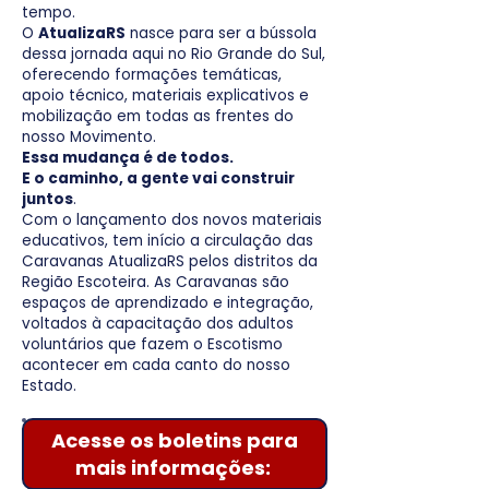
tempo.
O
AtualizaRS
nasce para ser a bússola
dessa jornada aqui no Rio Grande do Sul,
oferecendo formações temáticas,
apoio técnico, materiais explicativos e
mobilização em todas as frentes do
nosso Movimento.
Essa mudança é de todos.
E o caminho, a gente vai construir
juntos
.
Com o lançamento dos novos materiais
educativos, tem início a circulação das
Caravanas AtualizaRS pelos distritos da
Região Escoteira. As Caravanas são
espaços de aprendizado e integração,
voltados à capacitação dos adultos
voluntários que fazem o Escotismo
acontecer em cada canto do nosso
Estado.
Acesse os boletins para
mais informações: