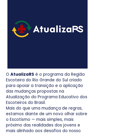
O
AtualizaRS
é o programa da Região
Escoteira do Rio Grande do Sul criado
para apoiar a transição e a aplicação
das mudanças propostas na
Atualização do Programa Educativo dos
Escoteiros do Brasil.
Mais do que uma mudança de regras,
estamos diante de um novo olhar sobre
o Escotismo — mais simples, mais
próximo das realidades dos jovens e
mais alinhado aos desafios do nosso