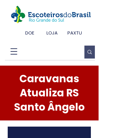
DOE
LOJA
PAXTU
Caravanas
Atualiza RS
Santo Ângelo