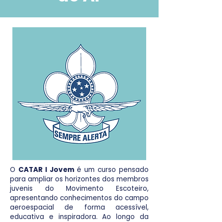
O
CATAR I Jovem
é um curso pensado
para ampliar os horizontes dos membros
juvenis do Movimento Escoteiro,
apresentando conhecimentos do campo
aeroespacial de forma acessível,
educativa e inspiradora. Ao longo da