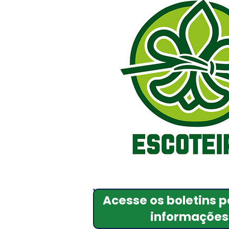
Acesse os boletins 
informações