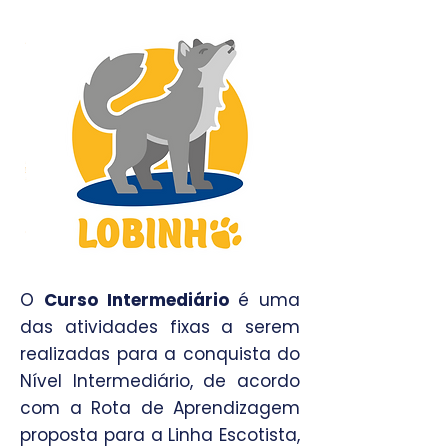
O
Curso Intermediário
é uma
das atividades fixas a serem
realizadas para a conquista do
Nível Intermediário, de acordo
com a Rota de Aprendizagem
proposta para a Linha Escotista,