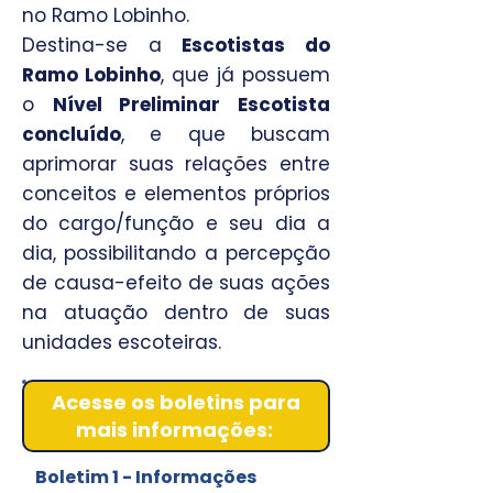
no Ramo Lobinho.
Destina-se a
Escotistas do
Ramo Lobinho
, que já possuem
o
Nível Preliminar Escotista
concluído
, e que buscam
aprimorar suas relações entre
conceitos e elementos próprios
do cargo/função e seu dia a
dia, possibilitando a percepção
de causa-efeito de suas ações
na atuação dentro de suas
unidades escoteiras.
Acesse os boletins para
mais informações:
Boletim 1 - Informações