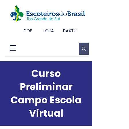
DOE
LOJA
PAXTU
Curso
Preliminar
Campo Escola
Virtual