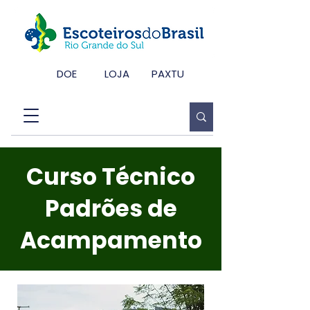
DOE
LOJA
PAXTU
Curso Técnico
Padrões de
Acampamento