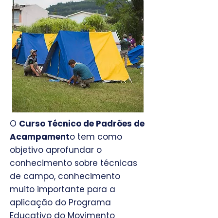
O
Curso Técnico de Padrões de
Acampament
o tem como
objetivo aprofundar o
conhecimento sobre técnicas
de campo, conhecimento
muito importante para a
aplicação do Programa
Educativo do Movimento