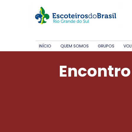
INÍCIO
QUEM SOMOS
GRUPOS
VOL
Encontro