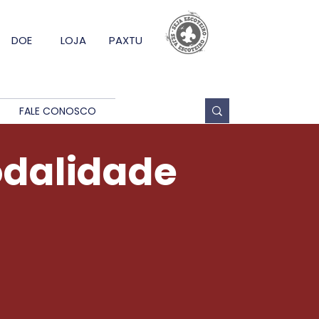
DOE
LOJA
PAXTU
FALE CONOSCO
odalidade