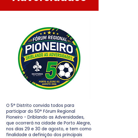
O 5° Distrito convida todos para
participar do 50° Fórum Regional
Pioneiro - Driblando as Adversidades,
que ocorrerá na cidade de Porto Alegre,
nos dias 29 e 30 de agosto, e tem como
finalidade a definição dos principais