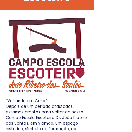
“Voltando pra Casa”
Depois de um período afastados,
estamos prontos para voltar ao nosso
Campo Escola Escoteiro Dr. João Ribeiro
dos Santos, em Viamão, um espaço
histórico, símbolo da formação, da