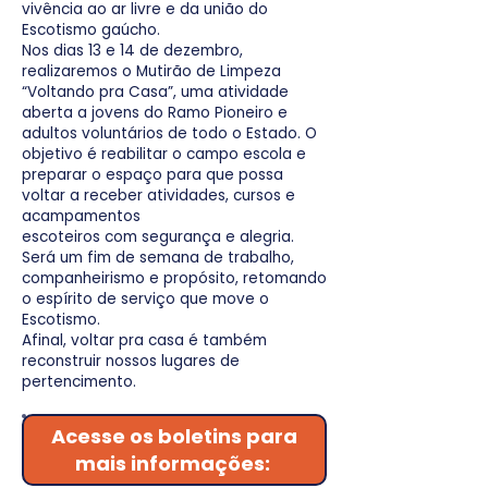
vivência ao ar livre e da união do
Escotismo gaúcho.
Nos dias 13 e 14 de dezembro,
realizaremos o Mutirão de Limpeza
“Voltando pra Casa”, uma atividade
aberta a jovens do Ramo Pioneiro e
adultos voluntários de todo o Estado. O
objetivo é reabilitar o campo escola e
preparar o espaço para que possa
voltar a receber atividades, cursos e
acampamentos
escoteiros com segurança e alegria.
Será um fim de semana de trabalho,
companheirismo e propósito, retomando
o espírito de serviço que move o
Escotismo.
Afinal, voltar pra casa é também
reconstruir nossos lugares de
pertencimento.
Acesse os boletins para
mais informações: