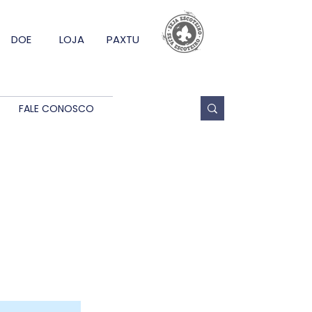
DOE
LOJA
PAXTU
FALE CONOSCO