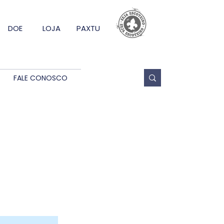
DOE
LOJA
PAXTU
FALE CONOSCO