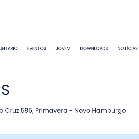
UNTÁRIO
EVENTOS
JOVEM
DOWNLOADS
NOTÍCIAS
RS
o Cruz 585, Primavera - Novo Hamburgo