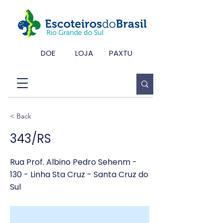
DOE
LOJA
PAXTU
< Back
343/RS
Rua Prof. Albino Pedro Sehenm -
130 - Linha Sta Cruz - Santa Cruz do
Sul