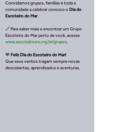
Convidamos grupos, famílias e toda a 
comunidade a celebrar conosco o 
Dia do 
Escoteiro do Mar
. 
🔗 Para saber mais e encontrar um Grupo 
Escoteiro do Mar perto de você, acesse 
www.escoteirosrs.org.br/grupos
.
💙 
Feliz Dia do Escoteiro do Mar!
Que seus ventos tragam sempre novas 
descobertas, aprendizados e aventuras.