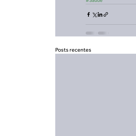
#Saúde
Posts recentes