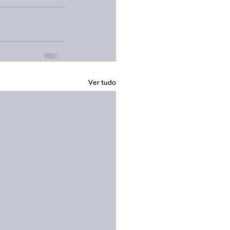
Ver tudo